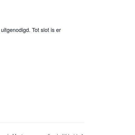
tgenodigd. Tot slot is er