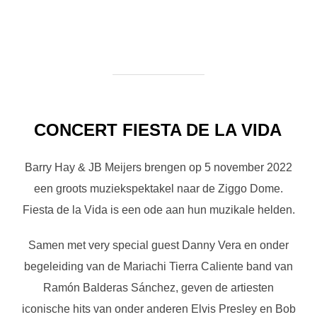
CONCERT FIESTA DE LA VIDA
Barry Hay & JB Meijers brengen op 5 november 2022
een groots muziekspektakel naar de Ziggo Dome.
Fiesta de la Vida is een ode aan hun muzikale helden.
Samen met very special guest Danny Vera en onder
begeleiding van de Mariachi Tierra Caliente band van
Ramón Balderas Sánchez, geven de artiesten
iconische hits van onder anderen Elvis Presley en Bob