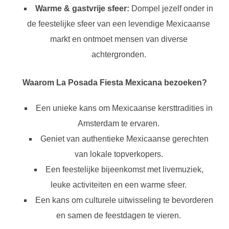
Warme & gastvrije sfeer:
Dompel jezelf onder in
de feestelijke sfeer van een levendige Mexicaanse
markt en ontmoet mensen van diverse
achtergronden.
Waarom La Posada Fiesta Mexicana bezoeken?
Een unieke kans om Mexicaanse kersttradities in
Amsterdam te ervaren.
Geniet van authentieke Mexicaanse gerechten
van lokale topverkopers.
Een feestelijke bijeenkomst met livemuziek,
leuke activiteiten en een warme sfeer.
Een kans om culturele uitwisseling te bevorderen
en samen de feestdagen te vieren.