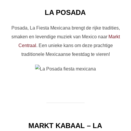
LA POSADA
Posada, La Fiesta Mexicana brengt de rijke tradities,
smaken en levendige muziek van Mexico naar
Markt
Centraal
. Een unieke kans om deze prachtige
traditionele Mexicaanse feestdag te vieren!
MARKT KABAAL – LA