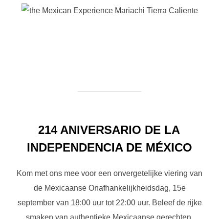
214 ANIVERSARIO DE LA
INDEPENDENCIA DE MÉXICO
Kom met ons mee voor een onvergetelijke viering van
de Mexicaanse Onafhankelijkheidsdag, 15e
september van 18:00 uur tot 22:00 uur. Beleef de rijke
smaken van authentieke Mexicaanse gerechten,