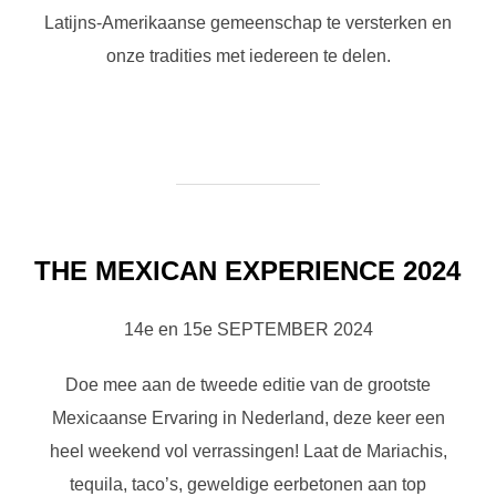
Latijns-Amerikaanse gemeenschap te versterken en
onze tradities met iedereen te delen.
THE MEXICAN EXPERIENCE 2024
14e en 15e SEPTEMBER 2024
Doe mee aan de tweede editie van de grootste
Mexicaanse Ervaring in Nederland, deze keer een
heel weekend vol verrassingen! Laat de Mariachis,
tequila, taco’s, geweldige eerbetonen aan top