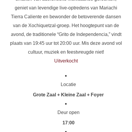
geniet van levendige live-optredens van Mariachi
Tierra Caliente en bewonder de betoverende dansen
van de Xochiquetzal-groep. Het hoogtepunt van de
avond, de traditionele “Grito de Independencia,” vindt
plaats van 19:45 uur tot 20:00 uur. Mis deze avond vol
cultuur, muziek en feestvreugde niet!
Uitverkocht
Locatie
Grote Zaal + Kleine Zaal + Foyer
Deur open
17:00