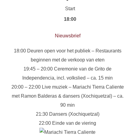
Start
18:00
Nieuwsbrief
18:00 Deuren open voor het publiek – Restaurants
beginnen met de verkoop van eten
19:45 – 20:00 Ceremonie van de Grito de
Independencia, incl. volkslied – ca. 15 min
20:00 – 22:00 Live muziek – Mariachi Tierra Caliente
met Ramon Balderas & dansers (Xochiquetzal) – ca.
90 min
21:30 Dansers (Xochiquetzal)
22:00 Einde van de viering