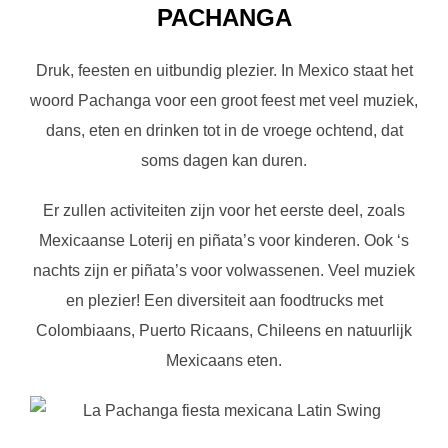
PACHANGA
Druk, feesten en uitbundig plezier. In Mexico staat het
woord Pachanga voor een groot feest met veel muziek,
dans, eten en drinken tot in de vroege ochtend, dat
soms dagen kan duren.
Er zullen activiteiten zijn voor het eerste deel, zoals
Mexicaanse Loterij en piñata’s voor kinderen. Ook ‘s
nachts zijn er piñata’s voor volwassenen. Veel muziek
en plezier! Een diversiteit aan foodtrucks met
Colombiaans, Puerto Ricaans, Chileens en natuurlijk
Mexicaans eten.