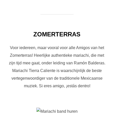
ZOMERTERRAS
Voor iedereen, maar vooral voor alle Amigos van het
Zomerterras! Heerlijke authentieke mariachi, die met
zijn tijd mee gaat, onder leiding van Ramón Balderas.
Mariachi Tierra Caliente is waarschijnlijk de beste
vertegenwoordiger van de traditionele Mexicaanse
muziek. Si eres amigo, ¡estás dentro!