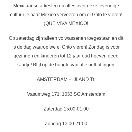
Mexicaanse artiesten en alles over deze levendige
cultuur je naar Mexico vervoeren om el Grito te vieren!
¡QUE VIVA MÉXICO!
Op zaterdag zijn alleen volwassenen toegestaan ​​en dit
is de dag waarop we el Grito vieren! Zondag is voor
gezinnen en kinderen tot 12 jaar oud hoeven geen
kaartje! Blijf op de hoogte van alle onthullingen!
AMSTERDAM – IJLAND Tt.
Vasumweg 171, 1033 SG Amsterdam
Zaterdag 15:00-01:00
Zondag 13:00-21:00