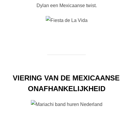
Dylan een Mexicaanse twist.
VIERING VAN DE MEXICAANSE
ONAFHANKELIJKHEID