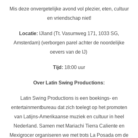
Mis deze onvergetelijke avond vol plezier, eten, cultuur
en vriendschap niet!
Locatie:
IJland (Tt. Vasumweg 171, 1033 SG,
Amsterdam) (verborgen parel achter de noordelijke
oevers van de IJ)
Tijd:
18:00 uur
Over Latin Swing Productions:
Latin Swing Productions is een boekings- en
entertainmentbureau dat zich toelegt op het promoten
van Latijns-Amerikaanse muziek en cultuur in heel
Nederland. Samen met Mariachi Tierra Caliente en
Mexigrocer organiseren we met trots La Posada om de