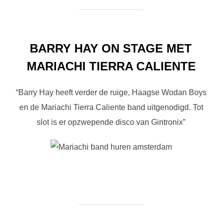
BARRY HAY ON STAGE MET
MARIACHI TIERRA CALIENTE
“Barry Hay heeft verder de ruige, Haagse Wodan Boys
en de Mariachi Tierra Caliente band uitgenodigd. Tot
slot is er opzwepende disco van Gintronix”